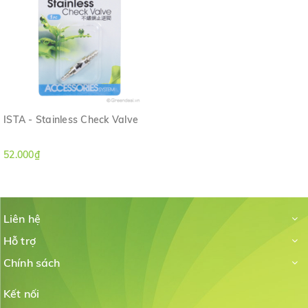
ISTA - Stainless Check Valve
52.000₫
Liên hệ
Hỗ trợ
Chính sách
Kết nối