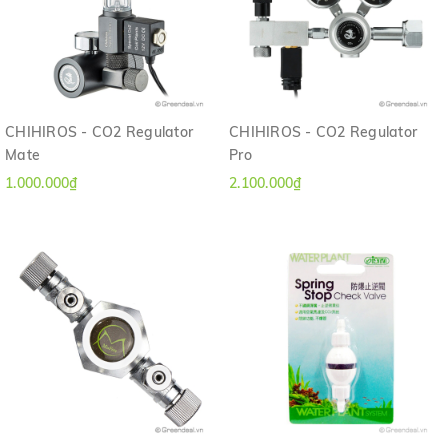
CHIHIROS - CO2 Regulator
CHIHIROS - CO2 Regulator
Mate
Pro
1.000.000₫
2.100.000₫