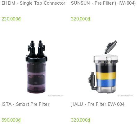
EHEIM - Single Tap Connector
SUNSUN - Pre Filter (HW-604)
230.000₫
320.000₫
ISTA - Smart Pre Filter
JIALU - Pre Filter EW-604
590.000₫
320.000₫