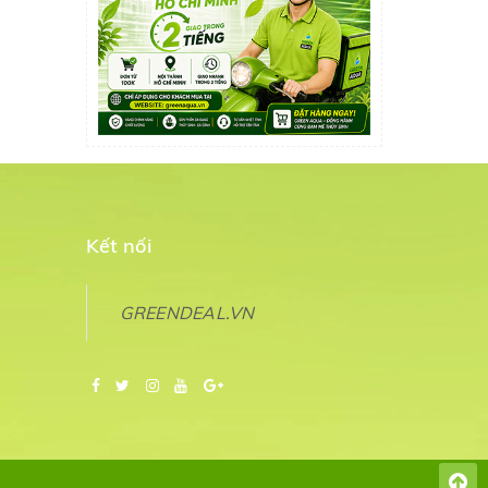
Kết nối
GREENDEAL.VN