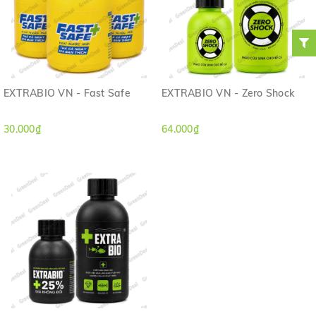
EXTRABIO VN - Fast Safe
EXTRABIO VN - Zero Shock
30.000₫
64.000₫