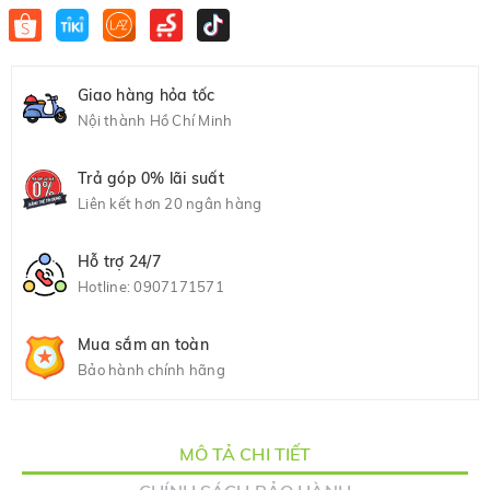
Giao hàng hỏa tốc
Nội thành Hồ Chí Minh
Trả góp 0% lãi suất
Liên kết hơn 20 ngân hàng
Hỗ trợ 24/7
Hotline:
0907171571
Mua sắm an toàn
Bảo hành chính hãng
MÔ TẢ CHI TIẾT