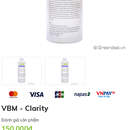
VBM - Clarity
Đánh giá sản phẩm
150.000₫