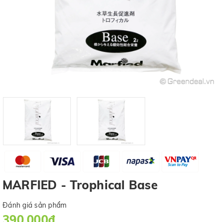
MARFIED - Trophical Base
Đánh giá sản phẩm
390.000₫