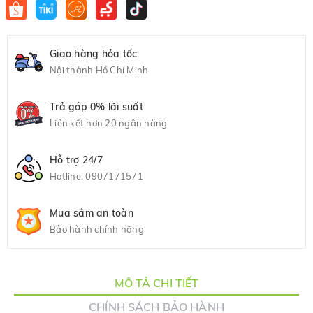
Giao hàng hỏa tốc
Nội thành Hồ Chí Minh
Trả góp 0% lãi suất
Liên kết hơn 20 ngân hàng
Hỗ trợ 24/7
Hotline:
0907171571
Mua sắm an toàn
Bảo hành chính hãng
MÔ TẢ CHI TIẾT
CHÍNH SÁCH BẢO HÀNH