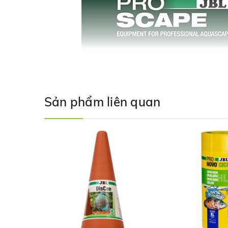
Sản phẩm liên quan