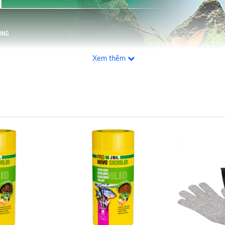
Xem thêm