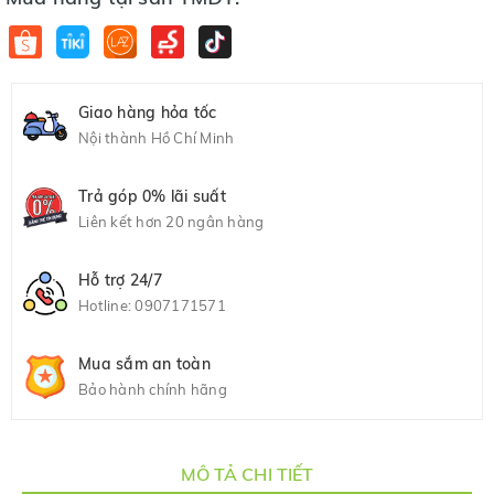
Giao hàng hỏa tốc
Nội thành Hồ Chí Minh
Trả góp 0% lãi suất
Liên kết hơn 20 ngân hàng
Hỗ trợ 24/7
Hotline:
0907171571
Mua sắm an toàn
Bảo hành chính hãng
MÔ TẢ CHI TIẾT