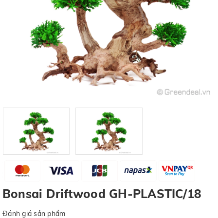
Bonsai Driftwood GH-PLASTIC/18
Đánh giá sản phẩm